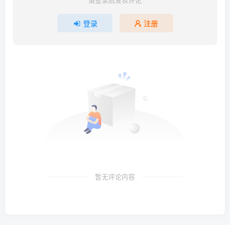
登录
注册
暂无评论内容