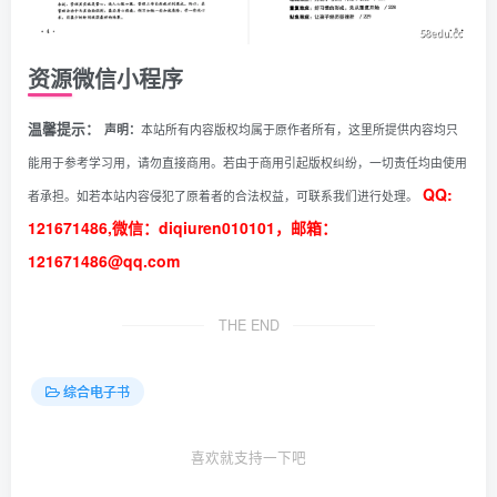
资源微信小程序
温馨提示：
声明：
本站所有内容版权均属于原作者所有，这里所提供内容均只
能用于参考学习用，请勿直接商用。若由于商用引起版权纠纷，一切责任均由使用
QQ:
者承担。如若本站内容侵犯了原着者的合法权益，可联系我们进行处理。
121671486,微信：diqiuren010101，邮箱：
121671486@qq.com
THE END
综合电子书
喜欢就支持一下吧