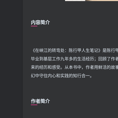
内容简介
《在峡江的转弯处：陈行甲人生笔记》是陈行
毕业到基层工作九年多的生活经历；回顾了作
来的经历和感受。从本书中，作者用鲜活的故
幻中守住内心和实践的知行合一。
作者简介