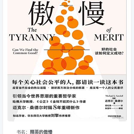
书名：
精英的傲慢