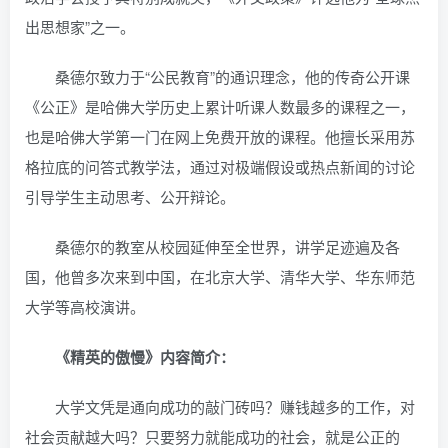
出思想家”之一。
桑德尔致力于“公民教育”的通识理念，他的传奇公开课
《公正》是哈佛大学历史上累计听课人数最多的课程之一，
也是哈佛大学第一门在网上免费开放的课程。他擅长采用苏
格拉底的问答式教学法，通过对极端假设或热点新闻的讨论
引导学生主动思考、公开辩论。
桑德尔的教室从校园延伸至全世界，讲学足迹遍及各
国，他曾多次来到中国，在北京大学、清华大学、华东师范
大学等高校演讲。
《精英的傲慢》内容简介：
大学文凭是通向成功的敲门砖吗？赚钱越多的工作，对
社会贡献越大吗？只要努力就能成功的社会，就是公正的