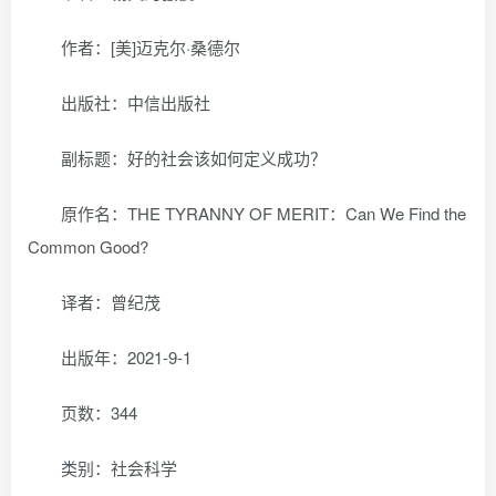
作者：[美]迈克尔·桑德尔
出版社：中信出版社
副标题：好的社会该如何定义成功？
原作名：THE TYRANNY OF MERIT：Can We Find the
Common Good?
译者：曾纪茂
出版年：2021-9-1
页数：344
类别：社会科学