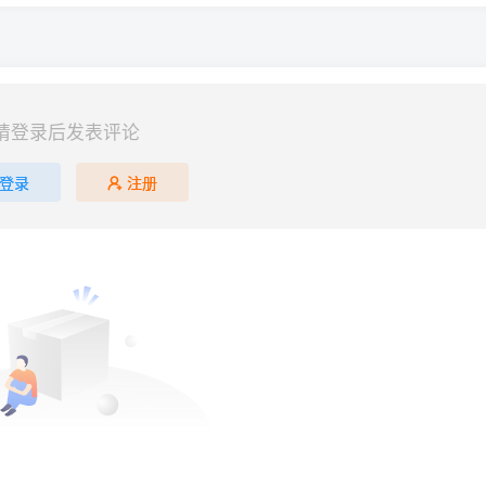
请登录后发表评论
登录
注册