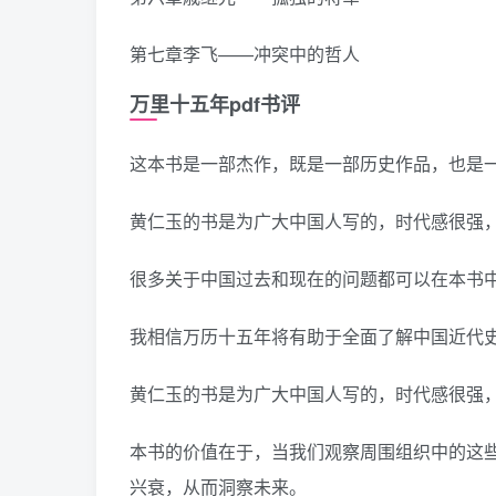
第七章李飞——冲突中的哲人
万里十五年pdf书评
这本书是一部杰作，既是一部历史作品，也是
黄仁玉的书是为广大中国人写的，时代感很强
很多关于中国过去和现在的问题都可以在本书
我相信万历十五年将有助于全面了解中国近代
黄仁玉的书是为广大中国人写的，时代感很强
本书的价值在于，当我们观察周围组织中的这
兴衰，从而洞察未来。