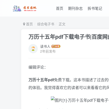
首页
期刊杂志
拆书笔记
首页
综合电子书
正文
万历十五年pdf下载电子书|百度
读书人
2年前发布
编辑评论：
万历十五年pdf
免费下载。这本书描述了过去的
的体验。我觉得喜欢它的读者可以来看看它的