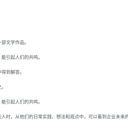
一部文学作品。
，能引起人们的共鸣。
中得到解答。
史。
，能引起人们的共鸣。
些人时，从他们的日常实践、想法和观点中，可以看到企业未来