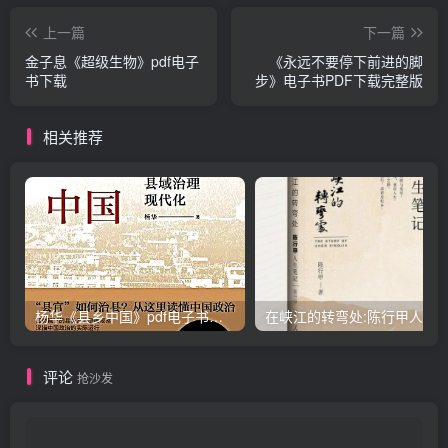
上一篇
下一篇
金子息《超级生物》pdf电子
《永远不要停下前进的脚
书下载
步》电子书PDF下载完整版
相关推荐
杨华《县乡中国》pdf电子书下载
评论
抢沙发