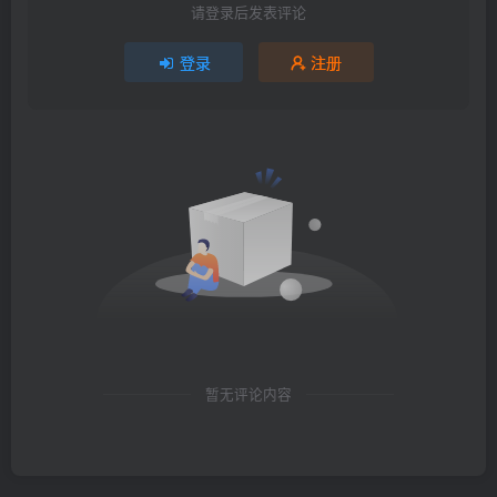
请登录后发表评论
登录
注册
暂无评论内容