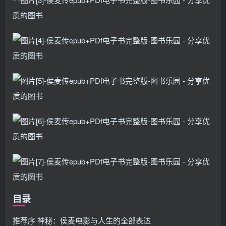
目录
推荐序 神秘：侯麦电影与人生的全部表达