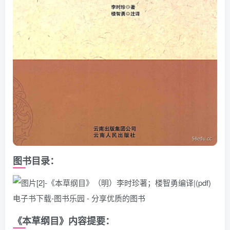
图书目录：
《本草纲目》内容提要：