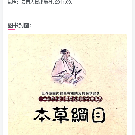
昆明：云南人民出版社, 2011.09.
图书封面：